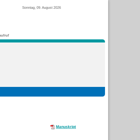
Sonntag, 09. August 2026
ufruf
Manuskript